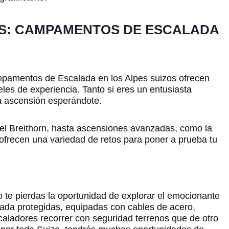
S: CAMPAMENTOS DE ESCALADA
pamentos de Escalada en los Alpes suizos ofrecen
eles de experiencia. Tanto si eres un entusiasta
a ascensión esperándote.
el Breithorn, hasta ascensiones avanzadas, como la
ofrecen una variedad de retos para poner a prueba tu
 te pierdas la oportunidad de explorar el emocionante
lada protegidas, equipadas con cables de acero,
caladores recorrer con seguridad terrenos que de otro