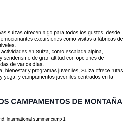
s suizas ofrecen algo para todos los gustos, desde
 emocionantes excursiones como visitas a fábricas de
iveles.
 actividades en Suiza, como escalada alpina,
 y senderismo de gran altitud con opciones de
adas de varios días.
a, bienestar y programas juveniles, Suiza ofrece rutas
r y yoga, y campamentos juveniles centrados en la
LOS CAMPAMENTOS DE MONTAÑA