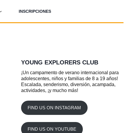
INSCRIPCIONES
YOUNG EXPLORERS CLUB
¡Un campamento de verano internacional para
adolescentes, niños y familias de 8 a 19 años!
Escalada, senderismo, diversión, acampada,
actividades, ¡y mucho más!
FIND US ON INSTAGRAM
FIND US ON YOUTUBE