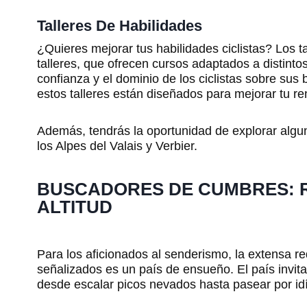
Talleres De Habilidades
¿Quieres mejorar tus habilidades ciclistas? Los ta
talleres, que ofrecen cursos adaptados a distintos
confianza y el dominio de los ciclistas sobre sus b
estos talleres están diseñados para mejorar tu re
Además, tendrás la oportunidad de explorar alg
los Alpes del Valais y Verbier.
BUSCADORES DE CUMBRES: R
ALTITUD
Para los aficionados al senderismo, la extensa 
señalizados es un país de ensueño. El país invit
desde escalar picos nevados hasta pasear por idí