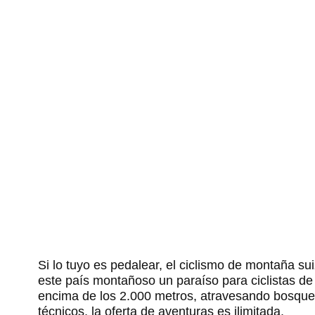
Si lo tuyo es pedalear, el ciclismo de montaña su
este país montañoso un paraíso para ciclistas de
encima de los 2.000 metros, atravesando bosque
técnicos, la oferta de aventuras es ilimitada.