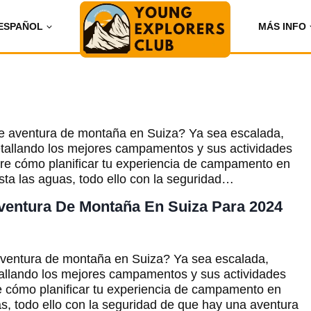
ESPAÑOL
MÁS INFO
 aventura de montaña en Suiza? Ya sea escalada,
detallando los mejores campamentos y sus actividades
re cómo planificar tu experiencia de campamento en
sta las aguas, todo ello con la seguridad…
entura De Montaña En Suiza Para 2024
ventura de montaña en Suiza? Ya sea escalada,
etallando los mejores campamentos y sus actividades
e cómo planificar tu experiencia de campamento en
as, todo ello con la seguridad de que hay una aventura