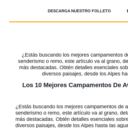
Saltar
al
DESCARGA NUESTRO FOLLETO
contenido
¿Estás buscando los mejores campamentos de
senderismo o remo, este artículo va al grano, 
más destacadas. Obtén detalles esenciales sob
diversos paisajes, desde los Alpes ha
Los 10 Mejores Campamentos De Av
¿Estás buscando los mejores campamentos de a
senderismo o remo, este artículo va al grano, d
más destacadas. Obtén detalles esenciales sobr
diversos paisajes, desde los Alpes hasta las agu