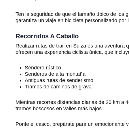
Ten la seguridad de que el tamaño típico de los g
garantiza un viaje en bicicleta personalizado por
Recorridos A Caballo
Realizar rutas de trail en Suiza es una aventura 
ofrecen una experiencia ciclista única, que incluy
Sendero rústico
Senderos de alta montaña
Antiguas rutas de senderismo
Tramos de caminos de grava
Mientras recorres distancias diarias de 20 km a 4
tramos boscosos en valles más bajos.
Ponte el casco, prepárate para un emocionante vi