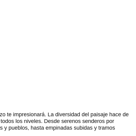
izo te impresionará. La diversidad del paisaje hace de
 todos los niveles. Desde serenos senderos por
s y pueblos, hasta empinadas subidas y tramos