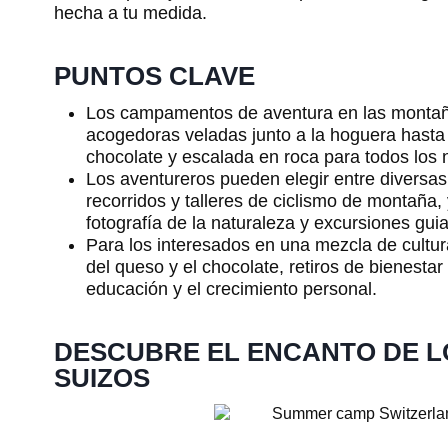
hecha a tu medida.
PUNTOS CLAVE
Los campamentos de aventura en las montaña
acogedoras veladas junto a la hoguera hasta
chocolate y escalada en roca para todos los n
Los aventureros pueden elegir entre diversas
recorridos y talleres de ciclismo de montaña,
fotografía de la naturaleza y excursiones gui
Para los interesados en una mezcla de cultur
del queso y el chocolate, retiros de bienesta
educación y el crecimiento personal.
DESCUBRE EL ENCANTO DE 
SUIZOS