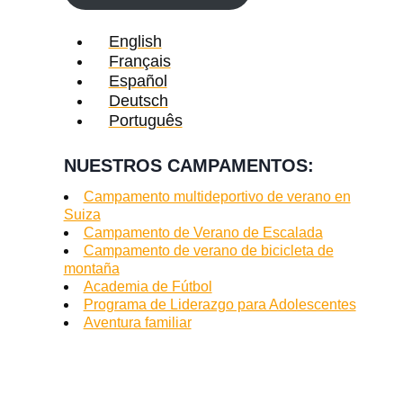
English
Français
Español
Deutsch
Português
NUESTROS CAMPAMENTOS:
Campamento multideportivo de verano en
Suiza
Campamento de Verano de Escalada
Campamento de verano de bicicleta de
montaña
Academia de Fútbol
Programa de Liderazgo para Adolescentes
Aventura familiar