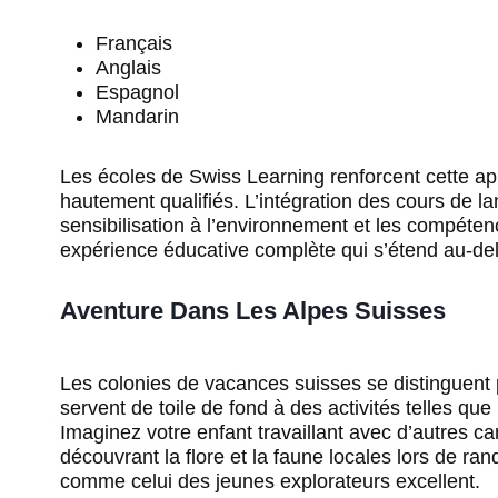
Français
Anglais
Espagnol
Mandarin
Les écoles de Swiss Learning renforcent cette a
hautement qualifiés. L’intégration des cours de l
sensibilisation à l’environnement et les compéte
expérience éducative complète qui s’étend au-delà
Aventure Dans Les Alpes Suisses
Les colonies de vacances suisses se distinguent p
servent de toile de fond à des activités telles qu
Imaginez votre enfant travaillant avec d’autres c
découvrant la flore et la faune locales lors de r
comme celui des jeunes explorateurs excellent.