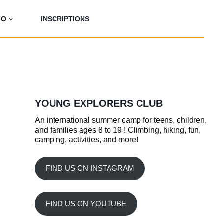
FO
INSCRIPTIONS
YOUNG EXPLORERS CLUB
An international summer camp for teens, children,
and families ages 8 to 19 ! Climbing, hiking, fun,
camping, activities, and more!
FIND US ON INSTAGRAM
FIND US ON YOUTUBE