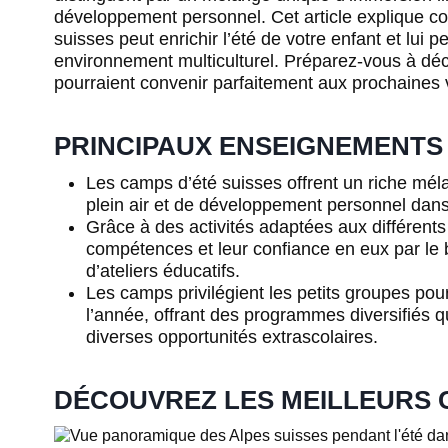
développement personnel. Cet article explique c
suisses peut enrichir l’été de votre enfant et lu
environnement multiculturel. Préparez-vous à déc
pourraient convenir parfaitement aux prochaines 
PRINCIPAUX ENSEIGNEMENTS
Les camps d’été suisses offrent un riche mé
plein air et de développement personnel dans
Grâce à des activités adaptées aux différent
compétences et leur confiance en eux par le 
d’ateliers éducatifs.
Les camps privilégient les petits groupes pou
l’année, offrant des programmes diversifiés qui
diverses opportunités extrascolaires.
DÉCOUVREZ LES MEILLEURS C