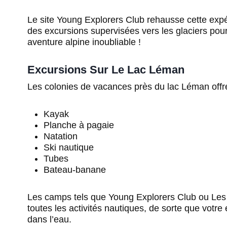
Le site Young Explorers Club rehausse cette expé
des excursions supervisées vers les glaciers pou
aventure alpine inoubliable !
Excursions Sur Le Lac Léman
Les colonies de vacances près du lac Léman offren
Kayak
Planche à pagaie
Natation
Ski nautique
Tubes
Bateau-banane
Les camps tels que Young Explorers Club ou Les El
toutes les activités nautiques, de sorte que votre
dans l’eau.