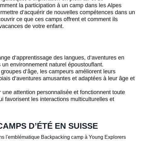
omment la participation à un camp dans les Alpes
i permettre d’acquérir de nouvelles compétences dans un
ouvrir ce que ces camps offrent et comment ils
vacances de votre enfant.
lange d’apprentissage des langues, d’aventures en
 un environnement naturel époustouflant.
s groupes d’âge, les campeurs améliorent leurs
biais d’aventures amusantes et adaptées à leur âge et
r une attention personnalisée et fonctionnent toute
 favorisent les interactions multiculturelles et
AMPS D’ÉTÉ EN SUISSE