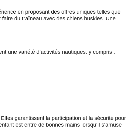
rience en proposant des offres uniques telles que
r faire du traîneau avec des chiens huskies. Une
t une variété d’activités nautiques, y compris :
fes garantissent la participation et la sécurité pour
 enfant est entre de bonnes mains lorsqu’il s’amuse