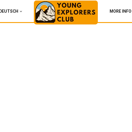
DEUTSCH
MORE INFO