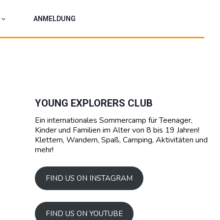
ANMELDUNG
YOUNG EXPLORERS CLUB
Ein internationales Sommercamp für Teenager,
Kinder und Familien im Alter von 8 bis 19 Jahren!
Klettern, Wandern, Spaß, Camping, Aktivitäten und
mehr!
FIND US ON INSTAGRAM
FIND US ON YOUTUBE