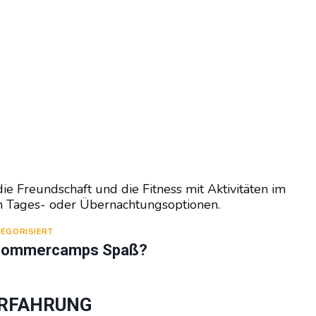
e Freundschaft und die Fitness mit Aktivitäten im
en Tages- oder Übernachtungsoptionen.
EGORISIERT
Sommercamps Spaß?
ERFAHRUNG