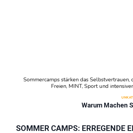
Sommercamps stärken das Selbstvertrauen, di
Freien, MINT, Sport und intensiv
UNKAT
Warum Machen 
SOMMER CAMPS: ERREGENDE 