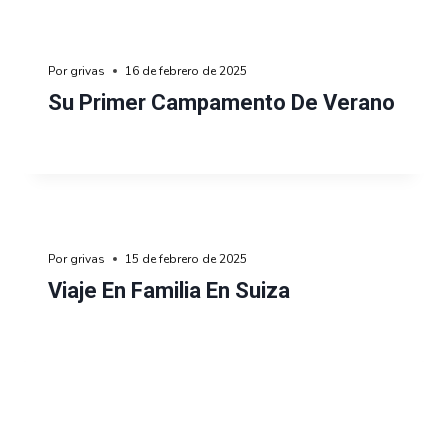
Por
grivas
16 de febrero de 2025
Su Primer Campamento De Verano
Por
grivas
15 de febrero de 2025
Viaje En Familia En Suiza