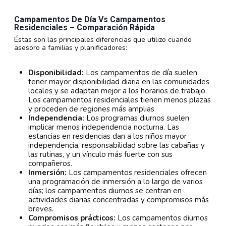
Campamentos De Día Vs Campamentos
Residenciales – Comparación Rápida
Éstas son las principales diferencias que utilizo cuando
asesoro a familias y planificadores:
Disponibilidad:
Los campamentos de día suelen
tener mayor disponibilidad diaria en las comunidades
locales y se adaptan mejor a los horarios de trabajo.
Los campamentos residenciales tienen menos plazas
y proceden de regiones más amplias.
Independencia:
Los programas diurnos suelen
implicar menos independencia nocturna. Las
estancias en residencias dan a los niños mayor
independencia, responsabilidad sobre las cabañas y
las rutinas, y un vínculo más fuerte con sus
compañeros.
Inmersión:
Los campamentos residenciales ofrecen
una programación de inmersión a lo largo de varios
días; los campamentos diurnos se centran en
actividades diarias concentradas y compromisos más
breves.
Compromisos prácticos:
Los campamentos diurnos