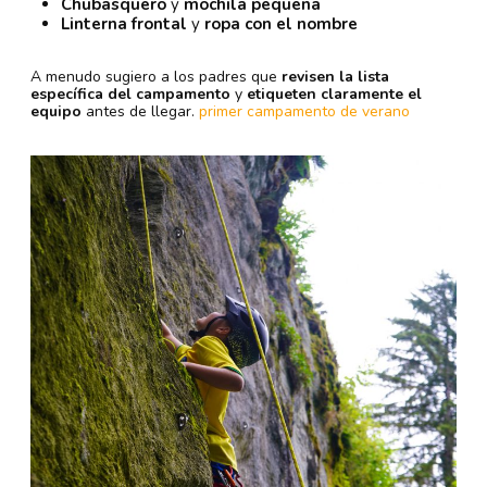
Chubasquero
y
mochila pequeña
Linterna frontal
y
ropa con el nombre
A menudo sugiero a los padres que
revisen la lista
específica del campamento
y
etiqueten claramente el
equipo
antes de llegar.
primer campamento de verano