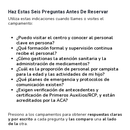
Haz Estas Seis Preguntas Antes De Reservar
Utiliza estas indicaciones cuando llames o visites el
campamento:
¿Puedo visitar el centro y conocer al personal
clave en persona?
¿Qué formación formal y supervisión continua
recibe el personal?
¿Cómo gestionas la atención sanitaria y la
administración de medicamentos?
¿Cuál es la proporción de personal por campista
para la edad y las actividades de mi hijo?
¿Qué planes de emergencia y protocolos de
comunicación existen?
¿Exigen verificación de antecedentes y
certificación de Primeros Auxilios/RCP, y están
acreditados por la ACA?
Presiono a los campamentos para obtener
respuestas claras
y por escrito
a cada pregunta y
las comparo
una
al lado
de la
otra.