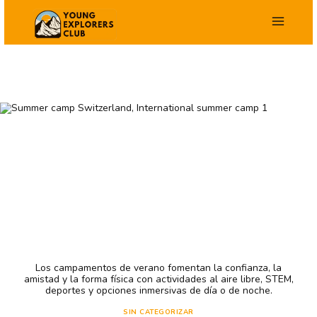
Saltar
al
contenido
Los campamentos de verano fomentan la confianza, la
amistad y la forma física con actividades al aire libre, STEM,
deportes y opciones inmersivas de día o de noche.
SIN CATEGORIZAR