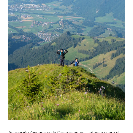
Asociación Americana de Campamentos – informe sobre el