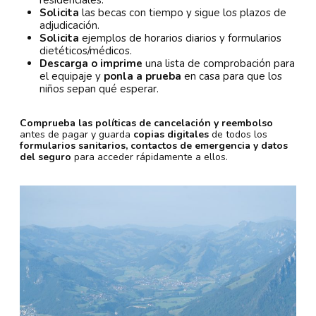
Solicita
las becas con tiempo y sigue los plazos de
adjudicación.
Solicita
ejemplos de horarios diarios y formularios
dietéticos/médicos.
Descarga o imprime
una lista de comprobación para
el equipaje y
ponla a prueba
en casa para que los
niños sepan qué esperar.
Comprueba las políticas de cancelación y reembolso
antes de pagar y guarda
copias digitales
de todos los
formularios sanitarios, contactos de emergencia y datos
del seguro
para acceder rápidamente a ellos.