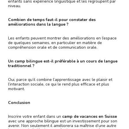
enfants sans expérience linguistique et les regroupent par
niveau.
Combien de temps faut-il pour constater des
améliorations dans la langue ?
Les enfants peuvent montrer des améliorations en l’espace
de quelques semaines, en particulier en matière de
compréhension orale et de communication orale.
Un camp bilingue est-il préférable à un cours de langue
traditionnel ?
Oui, parce qu’il combine l’apprentissage avec le plaisir et
l’interaction sociale, ce qui le rend plus efficace et plus
motivant.
Conclusion
Inscrire votre enfant dans un
camp de vacances en Suisse
avec une approche bilingue est un investissement pour son
avenir. Non seulement il améliorera sa maîtrise d’une autre