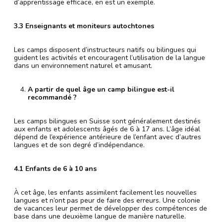
d’apprentissage efficace, en est un exemple.
3.3 Enseignants et moniteurs autochtones
Les camps disposent d’instructeurs natifs ou bilingues qui
guident les activités et encouragent l’utilisation de la langue
dans un environnement naturel et amusant.
A partir de quel âge un camp bilingue est-il
recommandé ?
Les camps bilingues en Suisse sont généralement destinés
aux enfants et adolescents âgés de 6 à 17 ans. L’âge idéal
dépend de l’expérience antérieure de l’enfant avec d’autres
langues et de son degré d’indépendance.
4.1 Enfants de 6 à 10 ans
À cet âge, les enfants assimilent facilement les nouvelles
langues et n’ont pas peur de faire des erreurs. Une colonie
de vacances leur permet de développer des compétences de
base dans une deuxième langue de manière naturelle.