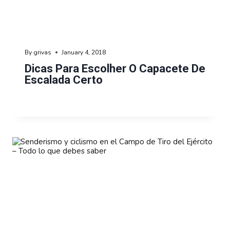
By
grivas
January 4, 2018
Dicas Para Escolher O Capacete De
Escalada Certo