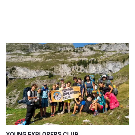
YOUNG EXPLORERS CLUB