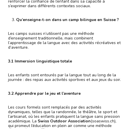
renforcer la confiance de l’enfant dans sa capacité à
s’exprimer dans différents contextes sociaux.
Qu’enseigne-t-on dans un camp bilingue en Suisse ?
Les camps suisses n’utilisent pas une méthode
d’enseignement traditionnelle, mais combinent
l’apprentissage de la langue avec des activités récréatives et
d’aventure.
3.1 Immersion linguistique totale
Les enfants sont entourés par la langue tout au long de la
journée : des repas aux activités sportives et aux jeux du soir.
3.2 Apprendre par le jeu et l’aventure
Les cours formels sont remplacés par des activités
dynamiques, telles que la randonnée, le théâtre, le sport et
l’artisanat, où les enfants pratiquent la langue sans pression
académique. La
Swiss Outdoor Association
(soaswiss.ch),
qui promeut l’éducation en plein air comme une méthode