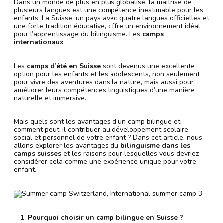
Dans un monde de plus en plus globalisé, la maîtrise de
plusieurs langues est une compétence inestimable pour les
enfants. La Suisse, un pays avec quatre langues officielles et
une forte tradition éducative, offre un environnement idéal
pour l’apprentissage du bilinguisme. Les
camps
internationaux
Les
camps d’été en Suisse
sont devenus une excellente
option pour les enfants et les adolescents, non seulement
pour vivre des aventures dans la nature, mais aussi pour
améliorer leurs compétences linguistiques d’une manière
naturelle et immersive.
Mais quels sont les avantages d’un camp bilingue et
comment peut-il contribuer au développement scolaire,
social et personnel de votre enfant ? Dans cet article, nous
allons explorer les avantages du
bilinguisme dans les
camps suisses
et les raisons pour lesquelles vous devriez
considérer cela comme une expérience unique pour votre
enfant.
Pourquoi choisir un camp bilingue en Suisse ?