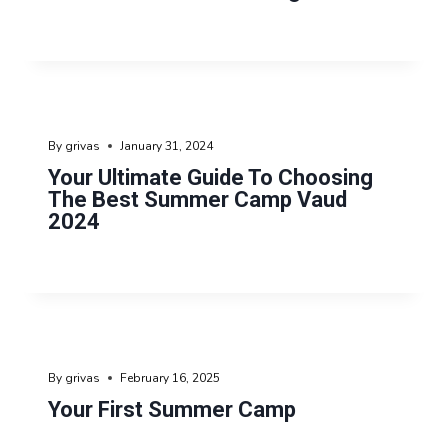
By
grivas
January 31, 2024
Your Ultimate Guide To Choosing
The Best Summer Camp Vaud
2024
By
grivas
February 16, 2025
Your First Summer Camp