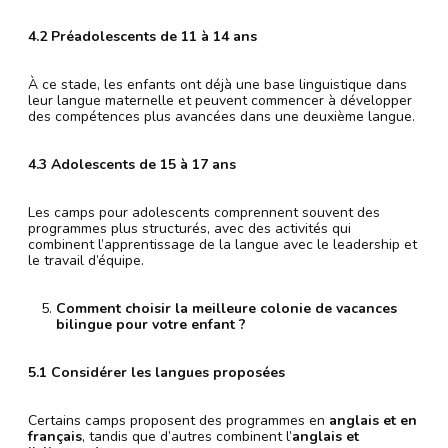
4.2 Préadolescents de 11 à 14 ans
À ce stade, les enfants ont déjà une base linguistique dans
leur langue maternelle et peuvent commencer à développer
des compétences plus avancées dans une deuxième langue.
4.3 Adolescents de 15 à 17 ans
Les camps pour adolescents comprennent souvent des
programmes plus structurés, avec des activités qui
combinent l’apprentissage de la langue avec le leadership et
le travail d’équipe.
Comment choisir la meilleure colonie de vacances
bilingue pour votre enfant ?
5.1 Considérer les langues proposées
Certains camps proposent des programmes en
anglais et en
français
, tandis que d’autres combinent l’
anglais et