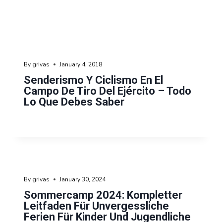
By
grivas
January 4, 2018
Senderismo Y Ciclismo En El
Campo De Tiro Del Ejército – Todo
Lo Que Debes Saber
By
grivas
January 30, 2024
Sommercamp 2024: Kompletter
Leitfaden Für Unvergessliche
Ferien Für Kinder Und Jugendliche