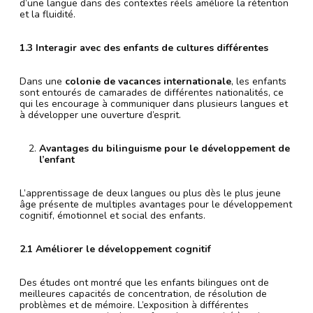
d’une langue dans des contextes réels améliore la rétention
et la fluidité.
1.3 Interagir avec des enfants de cultures différentes
Dans une
colonie de vacances internationale
, les enfants
sont entourés de camarades de différentes nationalités, ce
qui les encourage à communiquer dans plusieurs langues et
à développer une ouverture d’esprit.
Avantages du bilinguisme pour le développement de
l’enfant
L’apprentissage de deux langues ou plus dès le plus jeune
âge présente de multiples avantages pour le développement
cognitif, émotionnel et social des enfants.
2.1 Améliorer le développement cognitif
Des études ont montré que les enfants bilingues ont de
meilleures capacités de concentration, de résolution de
problèmes et de mémoire. L’exposition à différentes