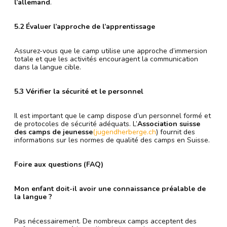
l’allemand
.
5.2 Évaluer l’approche de l’apprentissage
Assurez-vous que le camp utilise une approche d’immersion
totale et que les activités encouragent la communication
dans la langue cible.
5.3 Vérifier la sécurité et le personnel
Il est important que le camp dispose d’un personnel formé et
de protocoles de sécurité adéquats. L’
Association suisse
des camps de jeunesse
(jugendherberge.ch
) fournit des
informations sur les normes de qualité des camps en Suisse.
Foire aux questions (FAQ)
Mon enfant doit-il avoir une connaissance préalable de
la langue ?
Pas nécessairement. De nombreux camps acceptent des