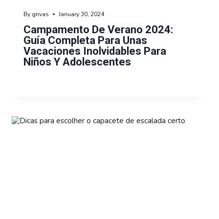
By
grivas
January 30, 2024
Campamento De Verano 2024:
Guía Completa Para Unas
Vacaciones Inolvidables Para
Niños Y Adolescentes