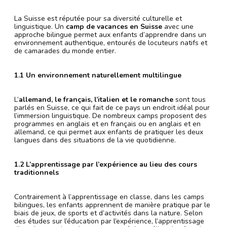
La Suisse est réputée pour sa diversité culturelle et
linguistique. Un
camp de vacances en Suisse
avec une
approche bilingue permet aux enfants d’apprendre dans un
environnement authentique, entourés de locuteurs natifs et
de camarades du monde entier.
1.1 Un environnement naturellement multilingue
L’
allemand, le français, l’italien et le romanche
sont tous
parlés en Suisse, ce qui fait de ce pays un endroit idéal pour
l’immersion linguistique. De nombreux camps proposent des
programmes en anglais et en français ou en anglais et en
allemand, ce qui permet aux enfants de pratiquer les deux
langues dans des situations de la vie quotidienne.
1.2 L’apprentissage par l’expérience au lieu des cours
traditionnels
Contrairement à l’apprentissage en classe, dans les camps
bilingues, les enfants apprennent de manière pratique par le
biais de jeux, de sports et d’activités dans la nature. Selon
des études sur l’éducation par l’expérience, l’apprentissage