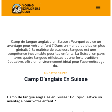
Skip
to
content
Camp de langue anglaise en Suisse : Pourquoi est-ce un
avantage pour votre enfant ? Dans un monde de plus en plus
globalisé, la maîtrise de plusieurs langues est une
compétence inestimable pour les enfants. La Suisse, un pays
avec quatre langues officielles et une forte tradition
éducative, offre un environnement idéal pour l’apprentissage
du…
UNCATEGORIZED
Camp D’anglais En Suisse
Camp de langue anglaise en Suisse : Pourquoi est-ce un
avantage pour votre enfant ?