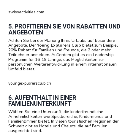
swissactivities.com
5. PROFITIEREN SIE VON RABATTEN UND
ANGEBOTEN
Achten Sie bei der Planung Ihres Urlaubs auf besondere
Angebote. Der
Young Explorers Club
bietet zum Beispiel
20% Rabatt für Familien und Freunde, die 2 oder mehr
Teilnehmer anmelden. Außerdem gibt es ein Leadership-
Programm für 16-19-Jährige, das Möglichkeiten zur
persönlichen Weiterentwicklung in einem internationalen
Umfeld bietet.
youngexplorersclub.ch
6. AUFENTHALT IN EINER
FAMILIENUNTERKUNFT
Wählen Sie eine Unterkunft, die kinderfreundliche
Annehmlichkeiten wie Spielbereiche, Kindermenüs und
Familienzimmer bietet. In vielen touristischen Regionen der
Schweiz gibt es Hotels und Chalets, die auf Familien
ausgerichtet sind.