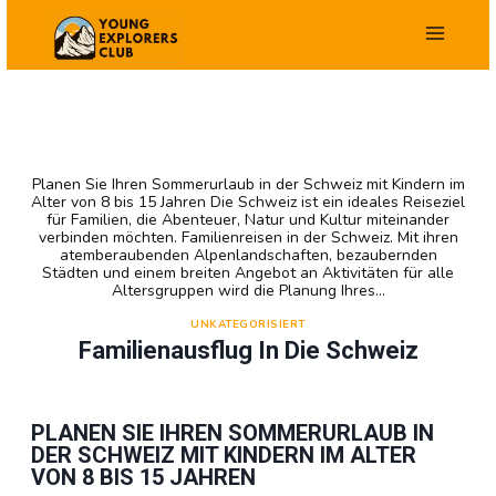
Zum
Inhalt
springen
Planen Sie Ihren Sommerurlaub in der Schweiz mit Kindern im
Alter von 8 bis 15 Jahren Die Schweiz ist ein ideales Reiseziel
für Familien, die Abenteuer, Natur und Kultur miteinander
verbinden möchten. Familienreisen in der Schweiz. Mit ihren
atemberaubenden Alpenlandschaften, bezaubernden
Städten und einem breiten Angebot an Aktivitäten für alle
Altersgruppen wird die Planung Ihres…
UNKATEGORISIERT
Familienausflug In Die Schweiz
PLANEN SIE IHREN SOMMERURLAUB IN
DER SCHWEIZ MIT KINDERN IM ALTER
VON 8 BIS 15 JAHREN