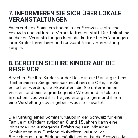
7. INFORMIEREN SIE SICH ÜBER LOKALE
VERANSTALTUNGEN
Während des Sommers finden in der Schweiz zahlreiche
Festivals und kulturelle Veranstaltungen statt. Die Teilnahme
an diesen Veranstaltungen kann die kulturellen Erfahrungen
Ihrer Kinder bereichern und für zusätzliche Unterhaltung
sorgen.
8. BEREITEN SIE IHRE KINDER AUF DIE
REISE VOR
Beziehen Sie Ihre Kinder vor der Reise in die Planung mit ein.
Recherchieren Sie gemeinsam mit ihnen die Orte, die Sie
besuchen werden, die Aktivitäten, die Sie unternehmen
werden, und einige grundlegende Wörter in den lokalen
Sprachen. Das wird ihre Begeisterung steigern und ihnen
eine Vorstellung davon geben, was sie erwartet.
Die Planung eines Sommerurlaubs in der Schweiz für eine
Familie mit Kindern zwischen 8 und 15 Jahren kann eine
lohnende und aufregende Erfahrung sein. Mit einer
Kombination aus Outdoor-Aktivitäten, kultureller
Bereicherung und Bildungsmöglichkeiten ist die Schweiz das