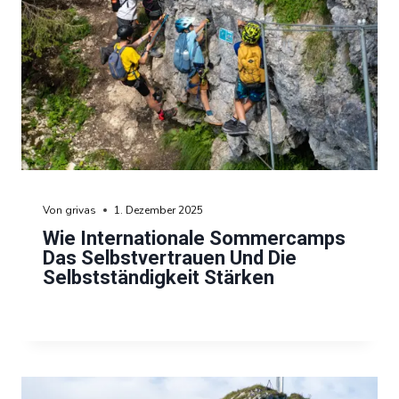
Von
grivas
1. Dezember 2025
Wie Internationale Sommercamps
Das Selbstvertrauen Und Die
Selbstständigkeit Stärken