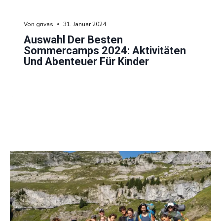
Von
grivas
31. Januar 2024
Auswahl Der Besten
Sommercamps 2024: Aktivitäten
Und Abenteuer Für Kinder