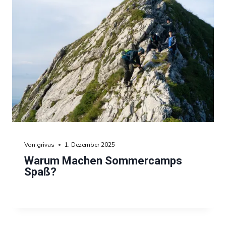
Von
grivas
1. Dezember 2025
Warum Machen Sommercamps
Spaß?