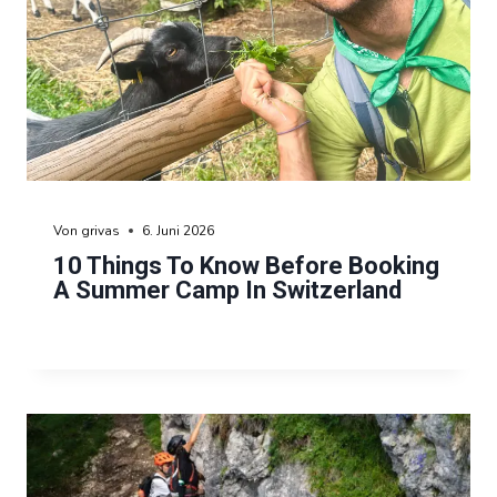
Von
grivas
6. Juni 2026
10 Things To Know Before Booking
A Summer Camp In Switzerland