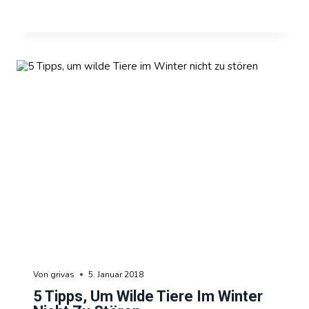
Von
grivas
5. Januar 2018
5 Tipps, Um Wilde Tiere Im Winter