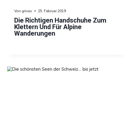
Von
grivas
25. Februar 2019
Die Richtigen Handschuhe Zum
Klettern Und Für Alpine
Wanderungen