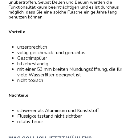
unübertroffen. Selbst Dellen und Beulen werden die
Funktionalität kaum beeinträchtigen und es ist durchaus
möglich, dass Sie eine solche Flasche einige Jahre lang
benutzen können.
Vorteile
unzerbrechlich
völlig geschmack- und geruchlos
Geschirrspüler
hitzebeständig
mit einer 53 mm breiten Mündungsöffnung, die für
viele Wasserfilter geeignet ist
nicht toxisch
Nachteile
schwerer als Aluminium und Kunststoff
Flüssigkeitsstand nicht sichtbar
relativ teuer