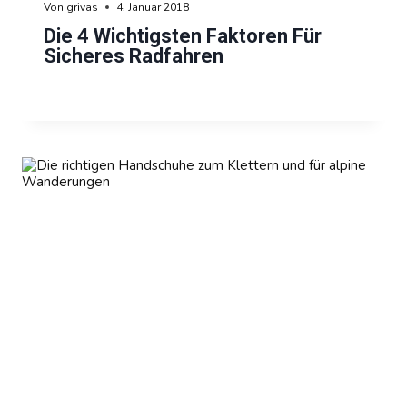
Von
grivas
4. Januar 2018
Die 4 Wichtigsten Faktoren Für
Sicheres Radfahren