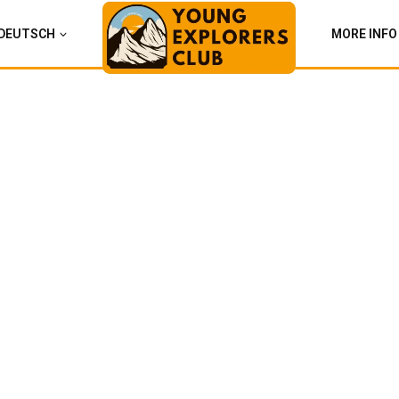
DEUTSCH
MORE INFO