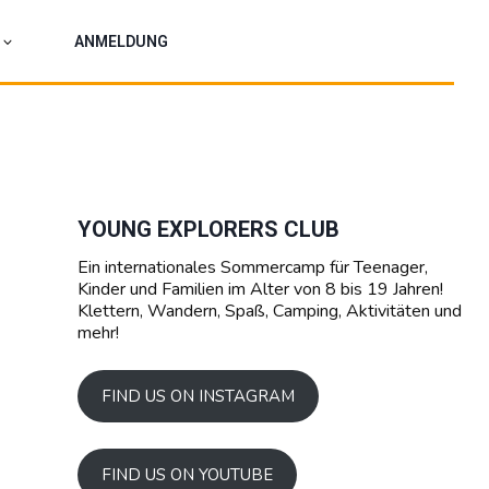
ANMELDUNG
YOUNG EXPLORERS CLUB
Ein internationales Sommercamp für Teenager,
Kinder und Familien im Alter von 8 bis 19 Jahren!
Klettern, Wandern, Spaß, Camping, Aktivitäten und
mehr!
FIND US ON INSTAGRAM
FIND US ON YOUTUBE