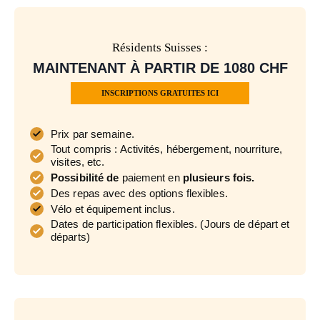
Résidents Suisses :
MAINTENANT À PARTIR DE 1080 CHF
INSCRIPTIONS GRATUITES ICI
Prix par semaine.
Tout compris : Activités, hébergement, nourriture,
visites, etc.
Possibilité de
paiement en
plusieurs fois.
Des repas avec des options flexibles.
Vélo et équipement inclus.
Dates de participation flexibles. (Jours de départ et
départs)