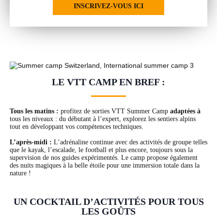
INSCRIVEZ-VOUS ICI
LE VTT CAMP EN BREF :
Tous les matins :
profitez de sorties VTT Summer Camp
adaptées à
tous les niveaux : du débutant à l’expert, explorez les sentiers alpins
tout en développant vos compétences techniques.
L’après-midi :
L’adrénaline continue avec des activités de groupe telles
que le kayak, l’escalade, le football et plus encore, toujours sous la
supervision de nos guides expérimentés. Le camp propose également
des nuits magiques à la belle étoile pour une immersion totale dans la
nature !
UN COCKTAIL D’ACTIVITÉS POUR TOUS
LES GOÛTS