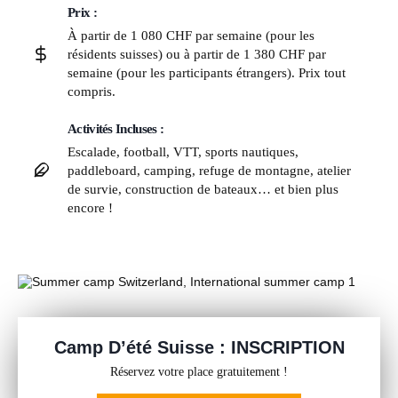
Prix :
À partir de 1 080 CHF par semaine (pour les
résidents suisses) ou à partir de 1 380 CHF par
semaine (pour les participants étrangers). Prix tout
compris.
Activités Incluses :
Escalade, football, VTT, sports nautiques,
paddleboard, camping, refuge de montagne, atelier
de survie, construction de bateaux… et bien plus
encore !
Camp D’été Suisse : INSCRIPTION
Réservez votre place gratuitement !