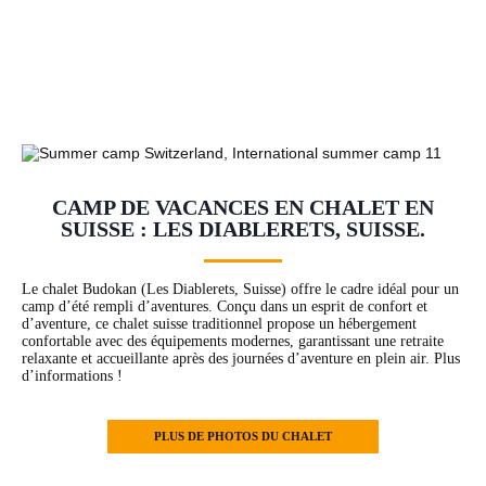
CAMP DE VACANCES EN CHALET EN
SUISSE : LES DIABLERETS, SUISSE.
Le chalet Budokan (Les Diablerets, Suisse) offre le cadre idéal pour un
camp d’été rempli d’aventures. Conçu dans un esprit de confort et
d’aventure, ce chalet suisse traditionnel propose un hébergement
confortable avec des équipements modernes, garantissant une retraite
relaxante et accueillante après des journées d’aventure en plein air. Plus
d’informations !
PLUS DE PHOTOS DU CHALET