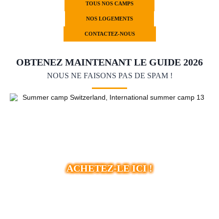
TOUS NOS CAMPS
NOS LOGEMENTS
CONTACTEZ-NOUS
OBTENEZ MAINTENANT LE GUIDE 2026
NOUS NE FAISONS PAS DE SPAM !
ACHETEZ-LE ICI !