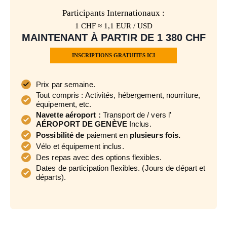
Participants Internationaux :
1 CHF ≈ 1,1 EUR / USD
MAINTENANT À PARTIR DE 1 380 CHF
INSCRIPTIONS GRATUITES ICI
Prix par semaine.
Tout compris : Activités, hébergement, nourriture,
équipement, etc.
Navette aéroport :
Transport de / vers l’
AÉROPORT DE GENÈVE
Inclus.
Possibilité de
paiement en
plusieurs fois.
Vélo et équipement inclus.
Des repas avec des options flexibles.
Dates de participation flexibles. (Jours de départ et
départs).