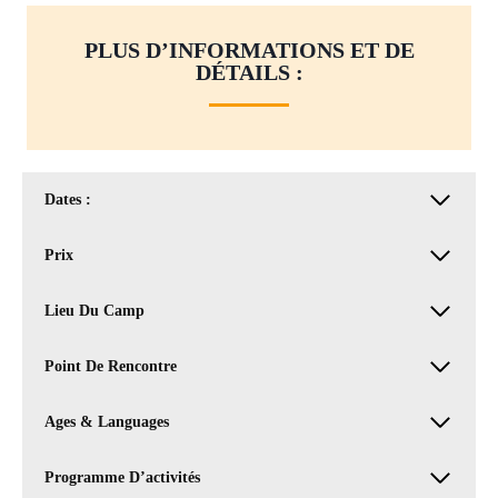
PLUS D’INFORMATIONS ET DE
DÉTAILS :
Dates :
Prix
Lieu Du Camp
Point De Rencontre
Ages & Languages
Programme D’activités