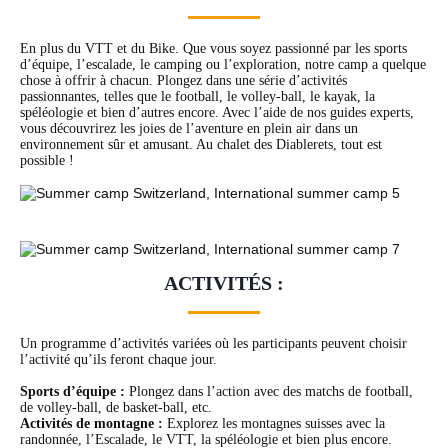
En plus du VTT et du Bike. Que vous soyez passionné par les sports
d’équipe, l’escalade, le camping ou l’exploration, notre camp a quelque
chose à offrir à chacun. Plongez dans une série d’activités
passionnantes, telles que le football, le volley-ball, le kayak, la
spéléologie et bien d’autres encore. Avec l’aide de nos guides experts,
vous découvrirez les joies de l’aventure en plein air dans un
environnement sûr et amusant. Au chalet des Diablerets, tout est
possible !
ACTIVITÉS :
Un programme d’activités variées où les participants peuvent choisir
l’activité qu’ils feront chaque jour.
Sports d’équipe :
Plongez dans l’action avec des matchs de football,
de volley-ball, de basket-ball, etc.
Activités de montagne :
Explorez les montagnes suisses avec la
randonnée, l’Escalade, le VTT, la spéléologie et bien plus encore.