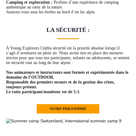
Camping et exploration :
Profitez d’une expérience de camping
authentique au cœur de la nature.
Asseyez-vous sous les étoiles au bord d’un lac alpin.
LA SÉCURITÉ :
À Young Explorers Clubla sécurité est la priorité absolue lorsqu’il
s’agit d’aventures en plein air. Nous avons mis en place des mesures
strictes pour que tous nos participants, enfants ou adolescents, se sentent
en sécurité tout au long de leur séjour :
Nos animateurs et instructeurs sont formés et expérimentés dans le
domaine de l’OUTDOOR.
Responsable des premiers secours et de la gestion des crises,
toujours présent.
Le ratio participant/moniteur est de 5:1.
NOTRE PHILOSOPHIE