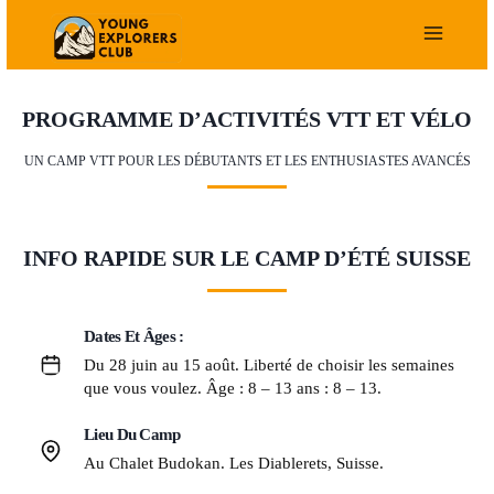
Aller
au
contenu
PROGRAMME D’ACTIVITÉS VTT ET VÉLO
UN CAMP VTT POUR LES DÉBUTANTS ET LES ENTHUSIASTES AVANCÉS
INFO RAPIDE SUR LE CAMP D’ÉTÉ SUISSE
Dates Et Âges :
Du 28 juin au 15 août. Liberté de choisir les semaines
que vous voulez. Âge : 8 – 13 ans : 8 – 13.
Lieu Du Camp
Au Chalet Budokan. Les Diablerets, Suisse.