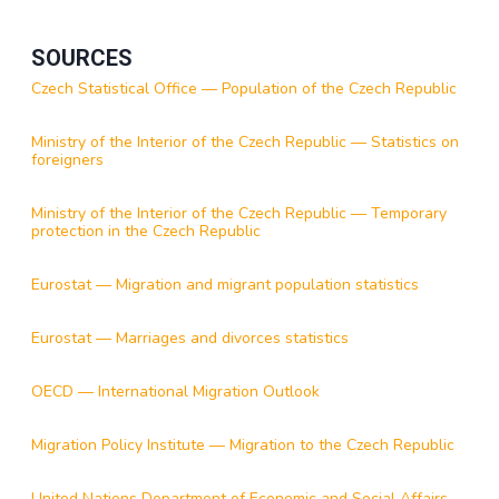
SOURCES
Czech Statistical Office — Population of the Czech Republic
Ministry of the Interior of the Czech Republic — Statistics on
foreigners
Ministry of the Interior of the Czech Republic — Temporary
protection in the Czech Republic
Eurostat — Migration and migrant population statistics
Eurostat — Marriages and divorces statistics
OECD — International Migration Outlook
Migration Policy Institute — Migration to the Czech Republic
United Nations Department of Economic and Social Affairs —