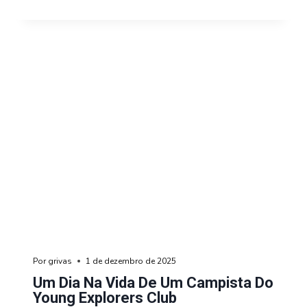
Por
grivas
1 de dezembro de 2025
Um Dia Na Vida De Um Campista Do
Young Explorers Club