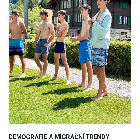
DEMOGRAFIE A MIGRAČNÍ TRENDY