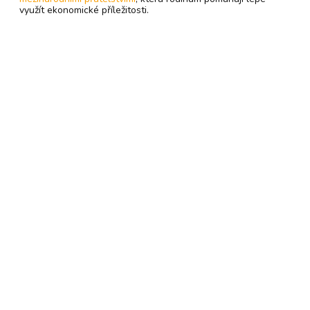
využít ekonomické příležitosti.