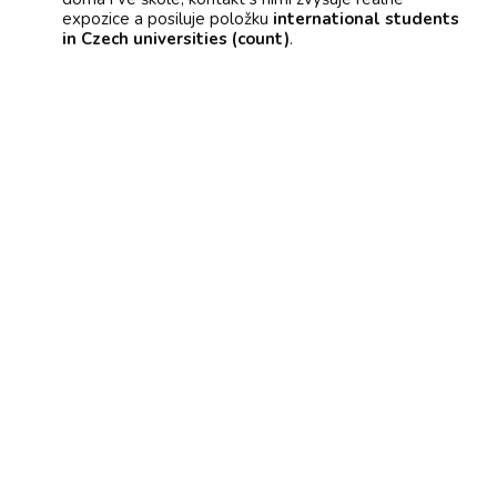
expozice a posiluje položku
international students
in Czech universities (count)
.