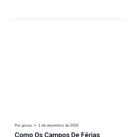
Por
grivas
1 de dezembro de 2025
Como Os Campos De Férias