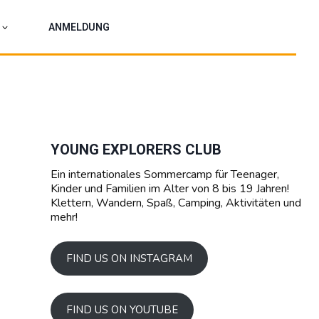
ANMELDUNG
YOUNG EXPLORERS CLUB
Ein internationales Sommercamp für Teenager,
Kinder und Familien im Alter von 8 bis 19 Jahren!
Klettern, Wandern, Spaß, Camping, Aktivitäten und
mehr!
FIND US ON INSTAGRAM
FIND US ON YOUTUBE