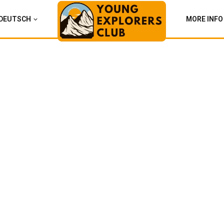
DEUTSCH
MORE INFO