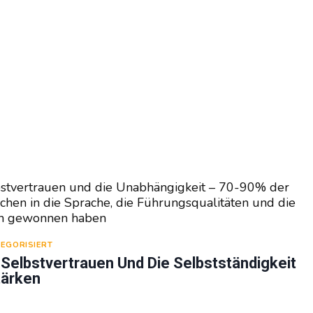
bstvertrauen und die Unabhängigkeit – 70-90% der
uchen in die Sprache, die Führungsqualitäten und die
n gewonnen haben
EGORISIERT
elbstvertrauen Und Die Selbstständigkeit
tärken