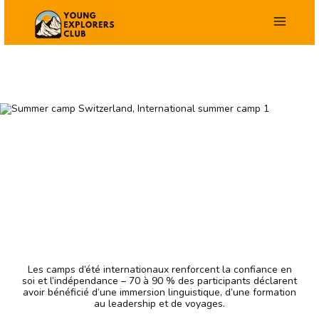
Aller
au
contenu
Les camps d’été internationaux renforcent la confiance en
soi et l’indépendance – 70 à 90 % des participants déclarent
avoir bénéficié d’une immersion linguistique, d’une formation
au leadership et de voyages.