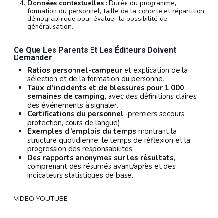
Données contextuelles :
Durée du programme,
formation du personnel, taille de la cohorte et répartition
démographique pour évaluer la possibilité de
généralisation.
Ce Que Les Parents Et Les Éditeurs Doivent
Demander
Ratios personnel-campeur
et explication de la
sélection et de la formation du personnel.
Taux d’incidents et de blessures pour 1 000
semaines de camping
, avec des définitions claires
des événements à signaler.
Certifications du personnel
(premiers secours,
protection, cours de langue).
Exemples d’emplois du temps
montrant la
structure quotidienne, le temps de réflexion et la
progression des responsabilités.
Des rapports anonymes sur les résultats
,
comprenant des résumés avant/après et des
indicateurs statistiques de base.
VIDEO YOUTUBE