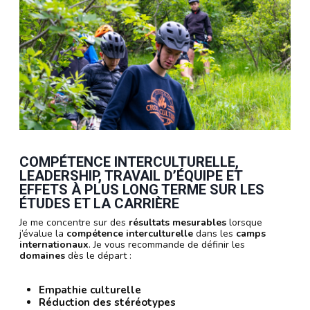
COMPÉTENCE INTERCULTURELLE,
LEADERSHIP, TRAVAIL D’ÉQUIPE ET
EFFETS À PLUS LONG TERME SUR LES
ÉTUDES ET LA CARRIÈRE
Je me concentre sur des
résultats mesurables
lorsque
j’évalue la
compétence interculturelle
dans les
camps
internationaux
. Je vous recommande de définir les
domaines
dès le départ :
Empathie culturelle
Réduction des stéréotypes