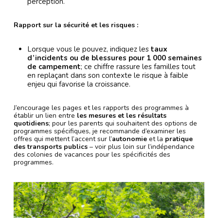
perception.
Rapport sur la sécurité et les risques :
Lorsque vous le pouvez, indiquez les
taux
d’incidents ou de blessures pour 1 000 semaines
de campement
; ce chiffre rassure les familles tout
en replaçant dans son contexte le risque à faible
enjeu qui favorise la croissance.
J’encourage les pages et les rapports des programmes à
établir un lien entre
les mesures et les résultats
quotidiens
; pour les parents qui souhaitent des options de
programmes spécifiques, je recommande d’examiner les
offres qui mettent l’accent sur l’
autonomie
et la
pratique
des transports publics
– voir plus loin sur l’indépendance
des colonies de vacances pour les spécificités des
programmes.