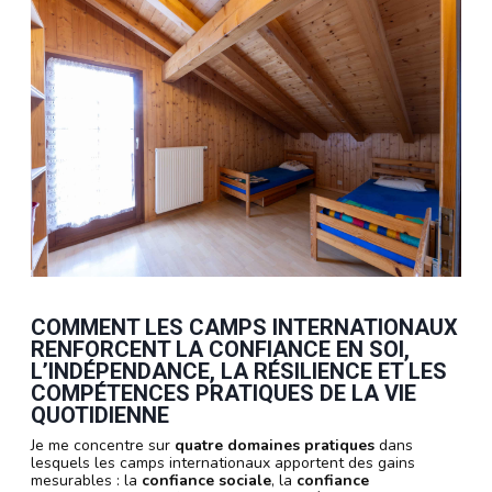
COMMENT LES CAMPS INTERNATIONAUX
RENFORCENT LA CONFIANCE EN SOI,
L’INDÉPENDANCE, LA RÉSILIENCE ET LES
COMPÉTENCES PRATIQUES DE LA VIE
QUOTIDIENNE
Je me concentre sur
quatre domaines pratiques
dans
lesquels les camps internationaux apportent des gains
mesurables : la
confiance sociale
, la
confiance