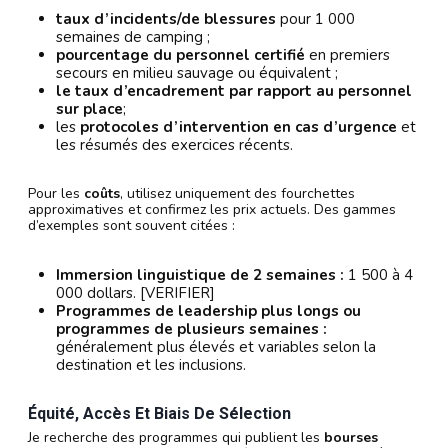
taux d’incidents/de blessures
pour 1 000
semaines de camping ;
pourcentage du personnel certifié
en premiers
secours en milieu sauvage ou équivalent ;
le taux d’encadrement par rapport au personnel
sur place
;
les
protocoles d’intervention en cas d’urgence
et
les résumés des exercices récents.
Pour les
coûts
, utilisez uniquement des fourchettes
approximatives et confirmez les prix actuels. Des gammes
d’exemples sont souvent citées :
Immersion linguistique de 2 semaines :
1 500 à 4
000 dollars. [VERIFIER]
Programmes de leadership plus longs ou
programmes de plusieurs semaines :
généralement plus élevés et variables selon la
destination et les inclusions.
Équité, Accès Et Biais De Sélection
Je recherche des programmes qui publient les
bourses