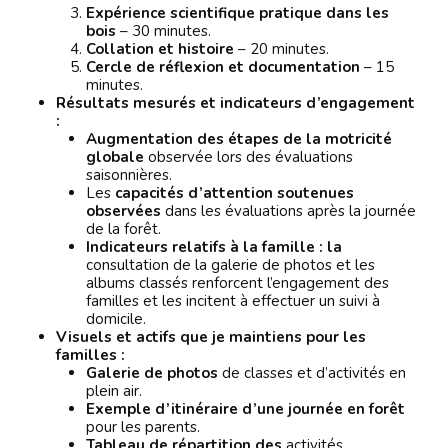
Expérience scientifique pratique dans les
bois
– 30 minutes.
Collation et histoire
– 20 minutes.
Cercle de réflexion et documentation
– 15
minutes.
Résultats mesurés et indicateurs d’engagement
:
Augmentation des étapes de la motricité
globale
observée lors des évaluations
saisonnières.
Les
capacités d’attention soutenues
observées
dans les évaluations après la journée
de la forêt.
Indicateurs relatifs à la famille : la
consultation de la galerie de photos et les
albums classés renforcent l’engagement des
familles et les incitent à effectuer un suivi à
domicile.
Visuels et actifs que je maintiens pour les
familles :
Galerie de photos
de classes et d’activités en
plein air.
Exemple d’itinéraire d’une journée en forêt
pour les parents.
Tableau de répartition des
activités