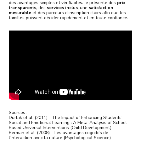
des avantages simples et vérifiables. Je présente des
prix
transparents
, des
services inclus
, une
satisfaction
mesurable
et des parcours d’inscription clairs afin que les
familles puissent décider rapidement et en toute confiance.
Sources :
Durlak et al. (2011) – The Impact of Enhancing Students’
Social and Emotional Learning : A Meta-Analysis of School-
Based Universal Interventions (Child Development)
Berman et al. (2008) – Les avantages cognitifs de
l’interaction avec la nature (Psychological Science)