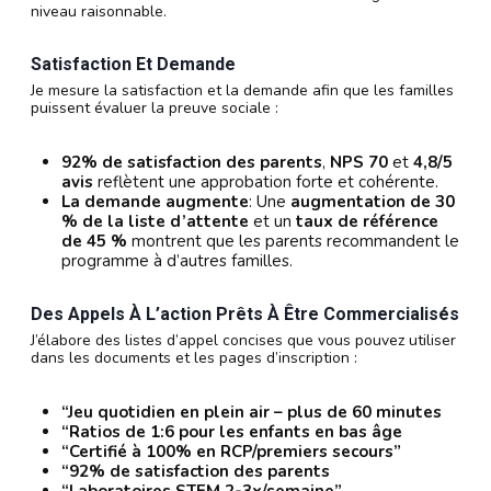
niveau raisonnable.
Satisfaction Et Demande
Je mesure la satisfaction et la demande afin que les familles
puissent évaluer la preuve sociale :
92% de satisfaction des parents
,
NPS 70
et
4,8/5
avis
reflètent une approbation forte et cohérente.
La demande augmente
: Une
augmentation de 30
% de la liste d’attente
et un
taux de référence
de 45 %
montrent que les parents recommandent le
programme à d’autres familles.
Des Appels À L’action Prêts À Être Commercialisés
J’élabore des listes d’appel concises que vous pouvez utiliser
dans les documents et les pages d’inscription :
“Jeu quotidien en plein air – plus de 60 minutes
“Ratios de 1:6 pour les enfants en bas âge
“Certifié à 100% en RCP/premiers secours”
“92% de satisfaction des parents