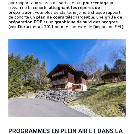
par rapport aux scores de sortie, et un
pourcentage
au
niveau de la cohorte
atteignant les repères de
préparation.
Pour plus de clarté, je joins à chaque rapport
de cohorte un
plan de cours
téléchargeable, une
grille de
préparation PDF
et un
graphique de suivi des progrès
(voir
Durlak et al. 2011
pour le contexte de l’impact du SEL).
PROGRAMMES EN PLEIN AIR ET DANS LA