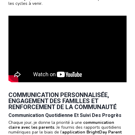
les cycles à venir.
COMMUNICATION PERSONNALISÉE,
ENGAGEMENT DES FAMILLES ET
RENFORCEMENT DE LA COMMUNAUTÉ
Communication Quotidienne Et Suivi Des Progrès
Chaque jour, je donne la priorité à une
communication
claire avec les parents
. Je fournis des rapports quotidiens
numériques par le biais de l’
application BrightDay Parent