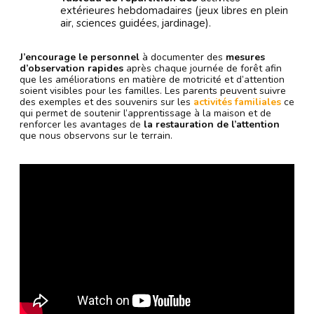
extérieures hebdomadaires (jeux libres en plein
air, sciences guidées, jardinage).
J’encourage le personnel
à documenter des
mesures
d’observation rapides
après chaque journée de forêt afin
que les améliorations en matière de motricité et d’attention
soient visibles pour les familles. Les parents peuvent suivre
des exemples et des souvenirs sur les
activités familiales
ce
qui permet de soutenir l’apprentissage à la maison et de
renforcer les avantages de
la restauration de l’attention
que nous observons sur le terrain.