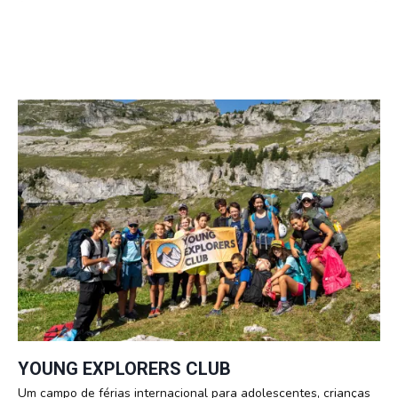
YOUNG EXPLORERS CLUB
Um campo de férias internacional para adolescentes, crianças