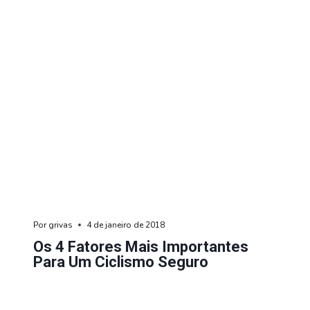
Por
grivas
4 de janeiro de 2018
Os 4 Fatores Mais Importantes
Para Um Ciclismo Seguro