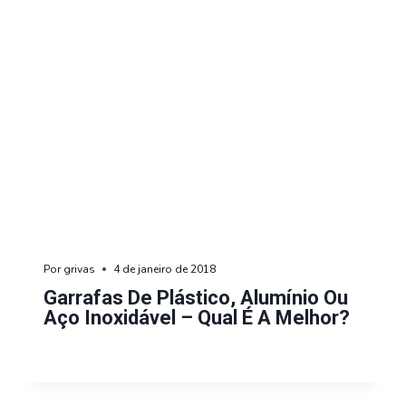
Por
grivas
4 de janeiro de 2018
Garrafas De Plástico, Alumínio Ou
Aço Inoxidável – Qual É A Melhor?