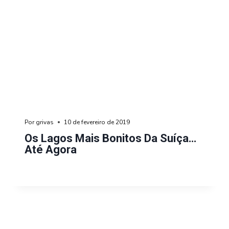
Por
grivas
10 de fevereiro de 2019
Os Lagos Mais Bonitos Da Suíça…
Até Agora