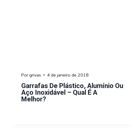
Por
grivas
4 de janeiro de 2018
Garrafas De Plástico, Alumínio Ou
Aço Inoxidável – Qual É A
Melhor?