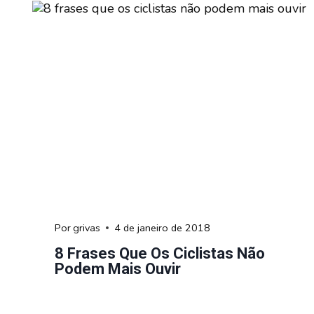
Por
grivas
4 de janeiro de 2018
8 Frases Que Os Ciclistas Não
Podem Mais Ouvir