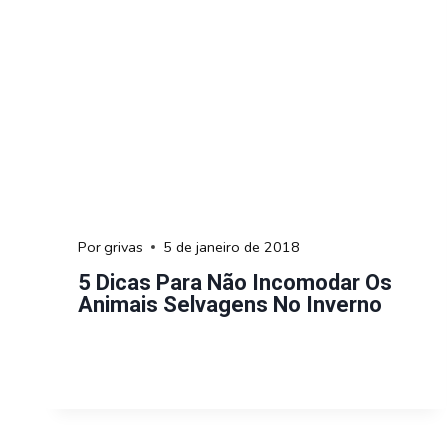
Por
grivas
5 de janeiro de 2018
5 Dicas Para Não Incomodar Os
Animais Selvagens No Inverno