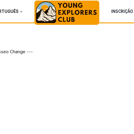
RTUGUÊS
INSCRIÇÃO