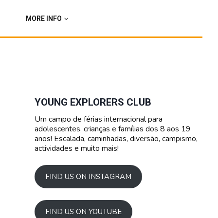
MORE INFO
YOUNG EXPLORERS CLUB
Um campo de férias internacional para
adolescentes, crianças e famílias dos 8 aos 19
anos! Escalada, caminhadas, diversão, campismo,
actividades e muito mais!
FIND US ON INSTAGRAM
FIND US ON YOUTUBE