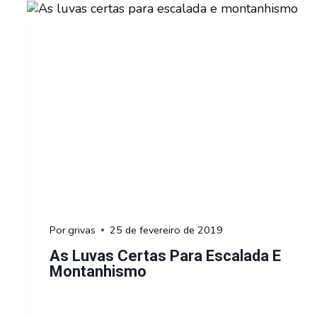
Por
grivas
25 de fevereiro de 2019
As Luvas Certas Para Escalada E
Montanhismo