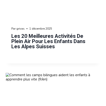
Par
grivas
1 décembre 2025
Les 20 Meilleures Activités De
Plein Air Pour Les Enfants Dans
Les Alpes Suisses