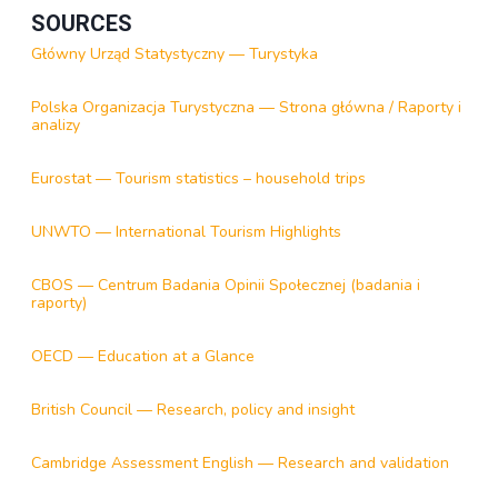
SOURCES
Główny Urząd Statystyczny — Turystyka
Polska Organizacja Turystyczna — Strona główna / Raporty i
analizy
Eurostat — Tourism statistics – household trips
UNWTO — International Tourism Highlights
CBOS — Centrum Badania Opinii Społecznej (badania i
raporty)
OECD — Education at a Glance
British Council — Research, policy and insight
Cambridge Assessment English — Research and validation