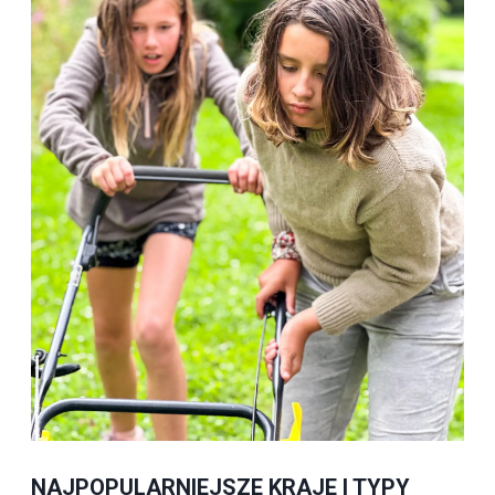
NAJPOPULARNIEJSZE KRAJE I TYPY