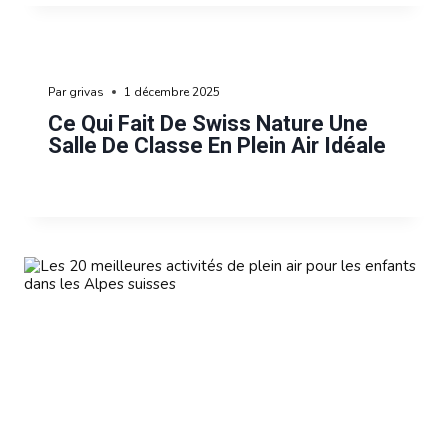
Par
grivas
1 décembre 2025
Ce Qui Fait De Swiss Nature Une
Salle De Classe En Plein Air Idéale