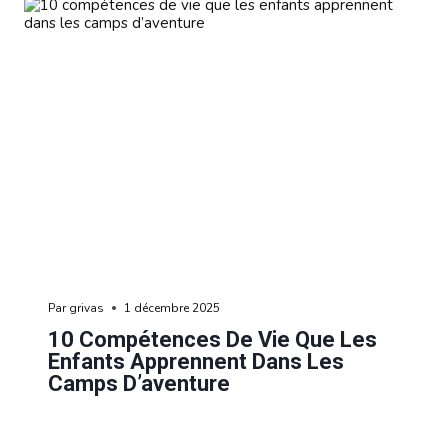
Par
grivas
1 décembre 2025
10 Compétences De Vie Que Les
Enfants Apprennent Dans Les
Camps D’aventure