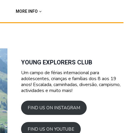
MORE INFO
YOUNG EXPLORERS CLUB
Um campo de férias internacional para
adolescentes, crianças e famílias dos 8 aos 19
anos! Escalada, caminhadas, diversão, campismo,
actividades e muito mais!
FIND US ON INSTAGRAM
FIND US ON YOUTUBE