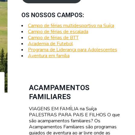
OS NOSSOS CAMPOS:
Campo de férias multidesportivo na Suíça
Campo de férias de escalada
Campo de férias de BTT
Academia de Futebol
Programa de Liderança para Adolescentes
Aventura em família
ACAMPAMENTOS
FAMILIARES
VIAGENS EM FAMÍLIA na Suíça
PALESTRAS PARA PAIS E FILHOS O que
são acampamentos familiares? Os
Acampamentos Familiares são programas
guiados de aventura ao ar livre onde as