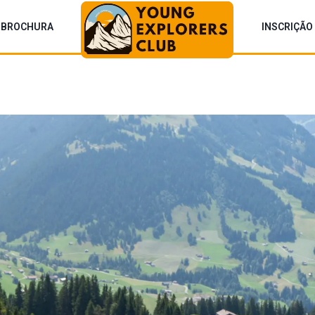
BROCHURA
INSCRIÇÃO