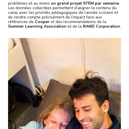
problèmes et au moins
un grand projet STEM par semaine
.
Les données collectées permettent d’aligner le contenu du
camp avec les priorités pédagogiques de l’année scolaire et
de rendre compte précisément de l’impact face aux
références de
Cooper
et des recommandations de la
Summer Learning Association
et de la
RAND Corporation
.