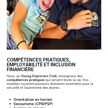
COMPÉTENCES PRATIQUES,
EMPLOYABILITÉ ET INCLUSION
FINANCIÈRE
Nous, au
Young Explorers Club
, enseignons des
compétences pratiques
qui servent toute la vie. Nos
modules couvrent plusieurs domaines essentiels pour la
sécurité et l’autonomie des jeunes.
Orientation en terrain
Secourisme
(
CPR/PSP
)