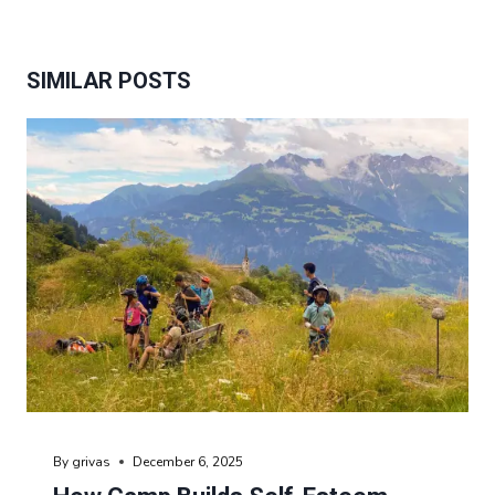
SIMILAR POSTS
By
grivas
December 6, 2025