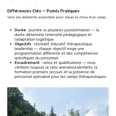
Différences Clés — Points Pratiques
Voici les éléments essentiels pour situer le choix d’un camp :
Durée
: journée vs plusieurs jours/semaines — la
durée détermine l’intensité pédagogique et
l’adaptation logistique.
Objectifs
: récréatif, éducatif, thérapeutique,
leadership — chaque objectif exige une
programmation différente et des compétences
spécifiques du personnel.
Encadrement
: ratios et qualifications — nous
vérifions toujours le ratio animateurs/enfants, la
formation premiers secours et la présence de
personnel spécialisé pour les camps thérapeutiques.