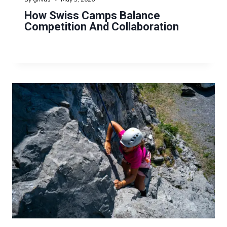
How Swiss Camps Balance
Competition And Collaboration