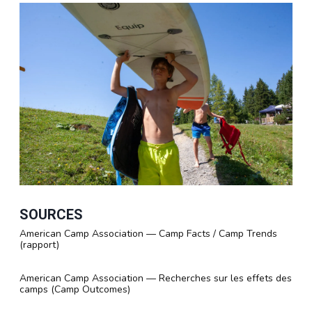
SOURCES
American Camp Association — Camp Facts / Camp Trends
(rapport)
American Camp Association — Recherches sur les effets des
camps (Camp Outcomes)