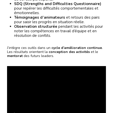
SDQ (Strengths and Difficulties Questionnaire)
pour repérer les difficultés comportementales et
émotionnelles.
Témoignages d’animateurs
et retours des pairs
pour saisir les progrès en situation réelle.
Observation structurée
pendant les activités pour
noter les compétences en travail d’équipe et en
résolution de conflits.
J’intègre ces outils dans un
cycle d’amélioration continue
.
Les résultats orientent la
conception des activités
et le
mentorat
des futurs leaders.