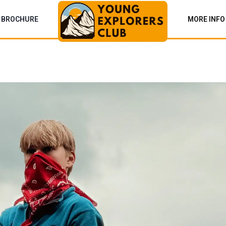
 BROCHURE
MORE INFO