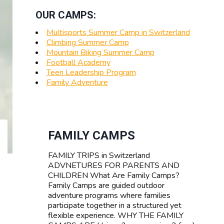
OUR CAMPS:
Multisports Summer Camp in Switzerland
Climbing Summer Camp
Mountain Biking Summer Camp
Football Academy
Teen Leadership Program
Family Adventure
FAMILY CAMPS
FAMILY TRIPS in Switzerland
ADVNETURES FOR PARENTS AND
CHILDREN What Are Family Camps?
Family Camps are guided outdoor
adventure programs where families
participate together in a structured yet
flexible experience. WHY THE FAMILY